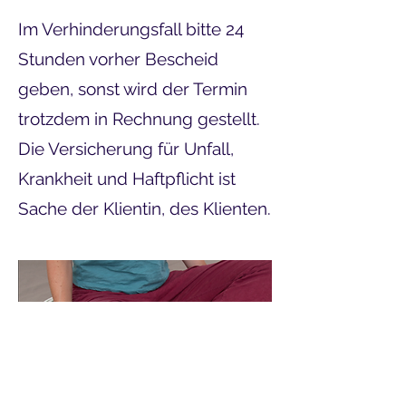
Im Verhinderungsfall bitte 24
Stunden vorher Bescheid
geben, sonst wird der Termin
trotzdem in Rechnung gestellt.
Die Versicherung für Unfall,
Krankheit und Haftpflicht ist
Sache der Klientin, des Klienten.