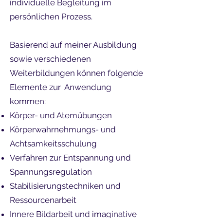
individuelle Begleitung im
persönlichen Prozess.
Basierend auf meiner Ausbildung
sowie verschiedenen
Weiterbildungen können folgende
Elemente zur Anwendung
kommen:
Körper- und Atemübungen
Körperwahrnehmungs- und
Achtsamkeitsschulung
Verfahren zur Entspannung und
Spannungsregulation
Stabilisierungstechniken und
Ressourcenarbeit
Innere Bildarbeit und imaginative