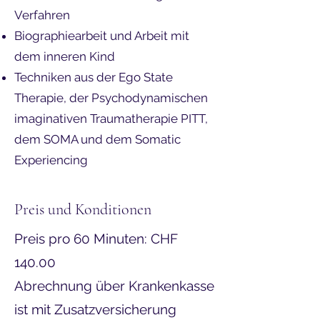
Verfahren
Biographiearbeit und Arbeit mit
dem inneren Kind
Techniken aus der Ego State
Therapie, der Psychodynamischen
imaginativen Traumatherapie PITT,
dem SOMA und dem Somatic
Experiencing​
Preis und Konditionen
Preis pro 60 Minuten: CHF
140.00
Abrechnung über Krankenkasse
ist mit Zusatzversicherung