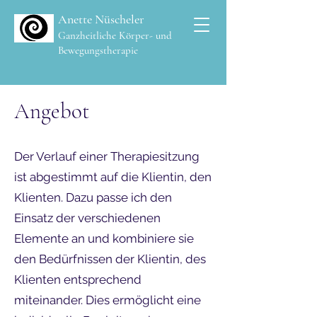
Anette Nüscheler
Ganzheitliche Körper- und
Bewegungstherapie
Angebot
Der Verlauf einer Therapiesitzung
ist abgestimmt auf die Klientin, den
Klienten. Dazu passe ich den
Einsatz der verschiedenen
Elemente an und kombiniere sie
den Bedürfnissen der Klientin, des
Klienten entsprechend
miteinander. Dies ermöglicht eine