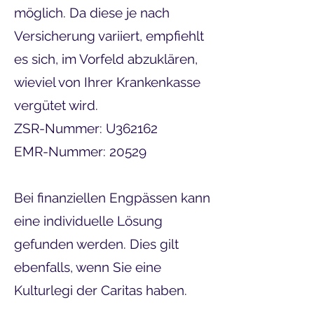
möglich. Da diese je nach
Versicherung variiert, empfiehlt
es sich, im Vorfeld abzuklären,
wieviel von Ihrer Krankenkasse
vergütet wird.
ZSR-Nummer: U362162
EMR-Nummer: 20529
Bei finanziellen Engpässen kann
eine individuelle Lösung
gefunden werden. Dies gilt
ebenfalls, wenn Sie eine
Kulturlegi der Caritas haben.